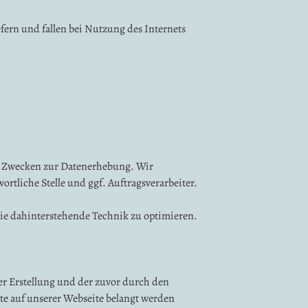
ern und fallen bei Nutzung des Internets
en Zwecken zur Datenerhebung. Wir
rtliche Stelle und ggf. Auftragsverarbeiter.
die dahinterstehende Technik zu optimieren.
r Erstellung und der zuvor durch den
te auf unserer Webseite belangt werden