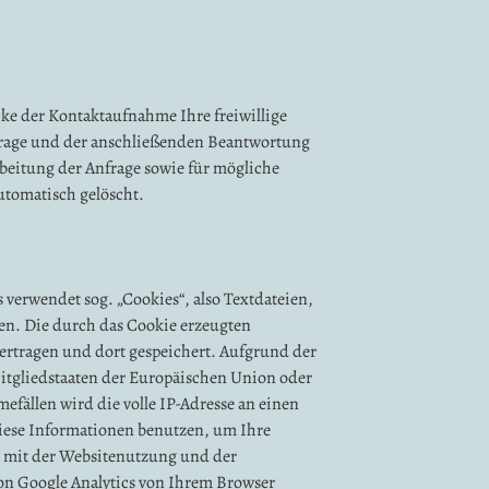
cke der Kontaktaufnahme Ihre freiwillige
nfrage und der anschließenden Beantwortung
beitung der Anfrage sowie für mögliche
utomatisch gelöscht.
 verwendet sog. „Cookies“, also Textdateien,
en. Die durch das Cookie erzeugten
ertragen und dort gespeichert. Aufgrund der
itgliedstaaten der Europäischen Union oder
fällen wird die volle IP-Adresse an einen
diese Informationen benutzen, um Ihre
 mit der Websitenutzung und der
n Google Analytics von Ihrem Browser