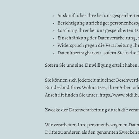
Auskunft über Ihre bei uns gespeichert
Berichtigung unrichtiger personenbezo
Löschung Ihrer bei uns gespeicherten D
Einschränkung der Datenverarbeitung, so
Widerspruch gegen die Verarbeitung Ihr
Datenübertragbarkeit, sofern Sie in die
Sofern Sie uns eine Einwilligung erteilt haben
Sie können sich jederzeit mit einer Beschwerd
Bundesland Ihres Wohnsitzes, Ihrer Arbeit ode
Anschrift finden Sie unter:
https://www.bfdi.b
Zwecke der Datenverarbeitung durch die verant
Wir verarbeiten Ihre personenbezogenen Date
Dritte zu anderen als den genannten Zwecken fi