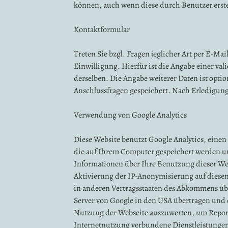
können, auch wenn diese durch Benutzer erste
Kontaktformular
Treten Sie bzgl. Fragen jeglicher Art per E-Ma
Einwilligung. Hierfür ist die Angabe einer v
derselben. Die Angabe weiterer Daten ist opt
Anschlussfragen gespeichert. Nach Erledigung
Verwendung von Google Analytics
Diese Website benutzt Google Analytics, einen 
die auf Ihrem Computer gespeichert werden un
Informationen über Ihre Benutzung dieser Web
Aktivierung der IP-Anonymisierung auf diesen
in anderen Vertragsstaaten des Abkommens übe
Server von Google in den USA übertragen und 
Nutzung der Webseite auszuwerten, um Report
Internetnutzung verbundene Dienstleistungen