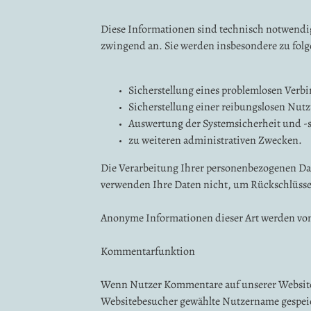
Diese Informationen sind technisch notwendig
zwingend an. Sie werden insbesondere zu folg
Sicherstellung eines problemlosen Verb
Sicherstellung einer reibungslosen Nut
Auswertung der Systemsicherheit und -st
zu weiteren administrativen Zwecken.
Die Verarbeitung Ihrer personenbezogenen Da
verwenden Ihre Daten nicht, um Rückschlüsse a
Anonyme Informationen dieser Art werden von 
Kommentarfunktion
Wenn Nutzer Kommentare auf unserer Website 
Websitebesucher gewählte Nutzername gespeiche