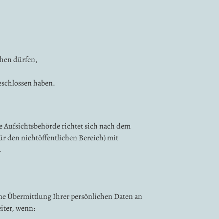
chen dürfen,
geschlossen haben.
e Aufsichtsbehörde richtet sich nach dem
ür den nichtöffentlichen Bereich) mit
.
ne Übermittlung Ihrer persönlichen Daten an
iter, wenn: