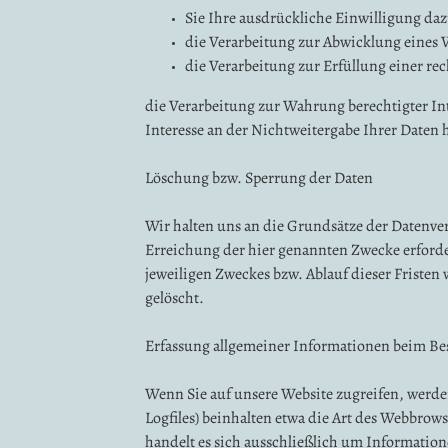
Sie Ihre ausdrückliche Einwilligung dazu
die Verarbeitung zur Abwicklung eines Ve
die Verarbeitung zur Erfüllung einer rec
die Verarbeitung zur Wahrung berechtigter In
Interesse an der Nichtweitergabe Ihrer Daten 
Löschung bzw. Sperrung der Daten
Wir halten uns an die Grundsätze der Datenve
Erreichung der hier genannten Zwecke erforderl
jeweiligen Zweckes bzw. Ablauf dieser Friste
gelöscht.
Erfassung allgemeiner Informationen beim Be
Wenn Sie auf unsere Website zugreifen, werden
Logfiles) beinhalten etwa die Art des Webbro
handelt es sich ausschließlich um Information