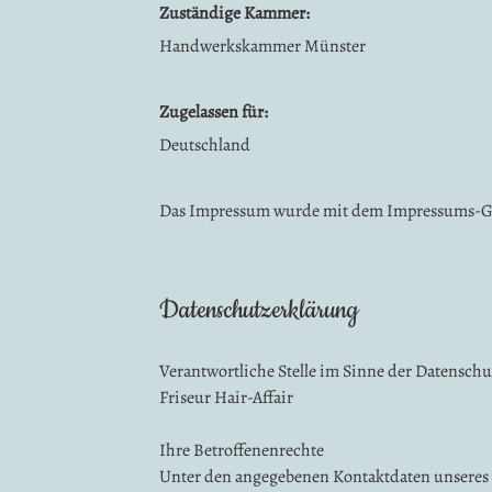
Zuständige Kammer:
Handwerkskammer Münster
Zugelassen für:
Deutschland
Das Impressum wurde mit dem Impressums-Gen
Datenschutzerklärung
Verantwortliche Stelle im Sinne der Datensc
Friseur Hair-Affair
Ihre Betroffenenrechte
Unter den angegebenen Kontaktdaten unseres 