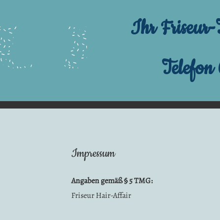
Ihr Friseur
Telefon
Impressum
Angaben gemäß § 5 TMG:
Friseur Hair-Affair